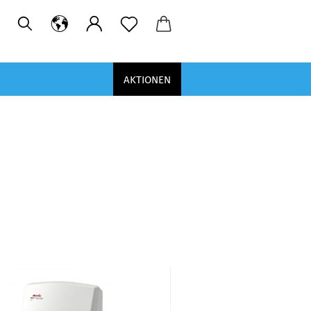
AKTIONEN