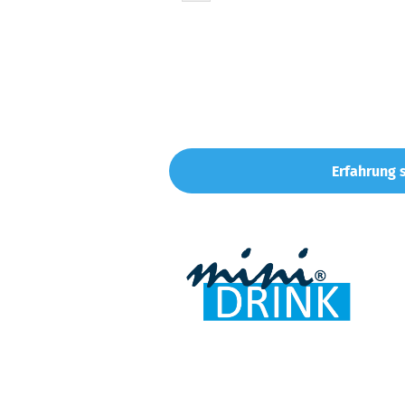
Erfahrung s