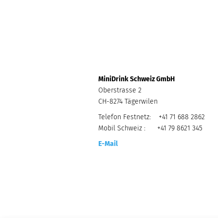
MiniDrink Schweiz GmbH
Oberstrasse 2
CH-8274 Tägerwilen
Telefon Festnetz: +41 71 688 2862
Mobil Schweiz : +41 79 8621 345
E-Mail