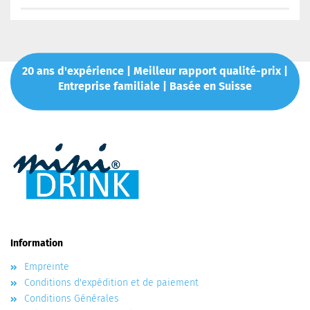
20 ans d'expérience | Meilleur rapport qualité-prix |
Entreprise familiale | Basée en Suisse
Information
Empreinte
Conditions d'expédition et de paiement
Conditions Générales