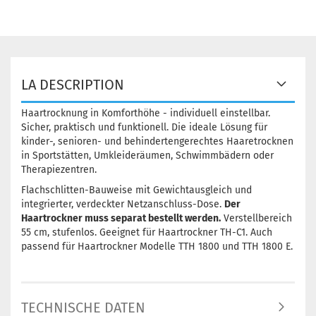
LA DESCRIPTION
Haartrocknung in Komforthöhe - individuell einstellbar.
Sicher, praktisch und funktionell. Die ideale Lösung für
kinder-, senioren- und behindertengerechtes Haaretrocknen
in Sportstätten, Umkleideräumen, Schwimmbädern oder
Therapiezentren.
Flachschlitten-Bauweise mit Gewichtausgleich und
integrierter, verdeckter Netzanschluss-Dose.
Der
Haartrockner muss separat bestellt werden.
Verstellbereich
55 cm, stufenlos. Geeignet für Haartrockner TH-C1. Auch
passend für Haartrockner Modelle TTH 1800 und TTH 1800 E.
TECHNISCHE DATEN