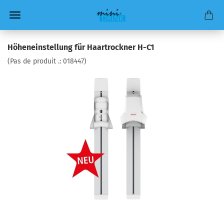
Höheneinstellung für Haartrockner H-C1
(Pas de produit .:
018447
)