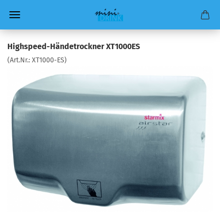
Highspeed-Händetrockner XT1000ES
(Art.Nr.:
XT1000-ES
)