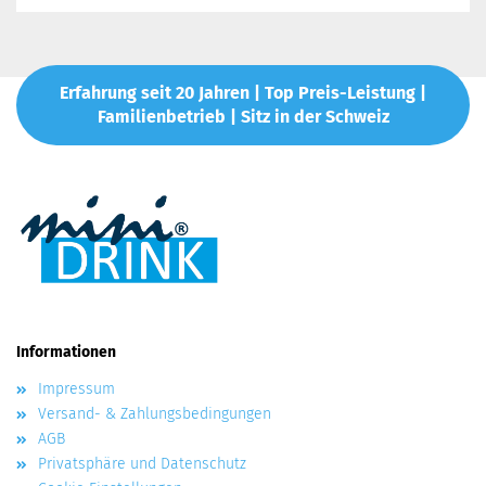
Erfahrung seit 20 Jahren | Top Preis-Leistung |
Familienbetrieb | Sitz in der Schweiz
Informationen
Impressum
Versand- & Zahlungsbedingungen
AGB
Privatsphäre und Datenschutz